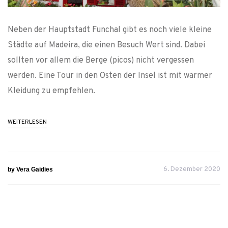
Neben der Hauptstadt Funchal gibt es noch viele kleine
Städte auf Madeira, die einen Besuch Wert sind. Dabei
sollten vor allem die Berge (picos) nicht vergessen
werden. Eine Tour in den Osten der Insel ist mit warmer
Kleidung zu empfehlen.
WEITERLESEN
6. Dezember 2020
by Vera Gaidies