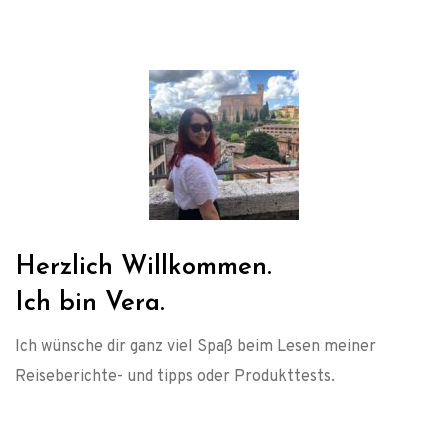
Herzlich Willkommen.
Ich bin Vera.
Ich wünsche dir ganz viel Spaß beim Lesen meiner
Reiseberichte- und tipps oder Produkttests.