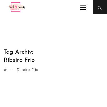
Tag Archiv:
Ribeiro Frio
→
Ribeiro Frio