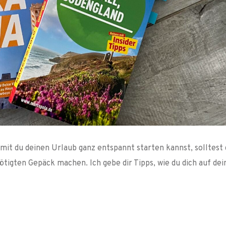
it du deinen Urlaub ganz entspannt starten kannst, solltest 
tigten Gepäck machen. Ich gebe dir Tipps, wie du dich auf dei