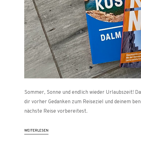
Sommer, Sonne und endlich wieder Urlaubszeit! Dam
dir vorher Gedanken zum Reiseziel und deinem benö
nächste Reise vorbereitest.
WEITERLESEN