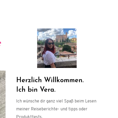
e
Herzlich Willkommen.
Ich bin Vera.
Ich wünsche dir ganz viel Spaß beim Lesen
meiner Reiseberichte- und tipps oder
Produkttests.