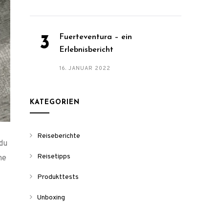
Fuerteventura – ein
Erlebnisbericht
16. JANUAR 2022
KATEGORIEN
Reiseberichte
du
Reisetipps
ne
Produkttests
Unboxing