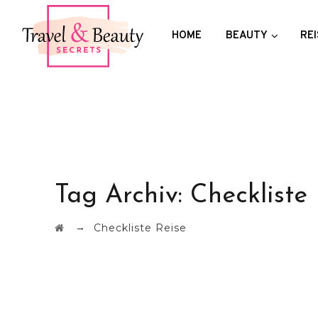
HOME
BEAUTY
REI
Tag Archiv:
Checkliste
→
Checkliste Reise