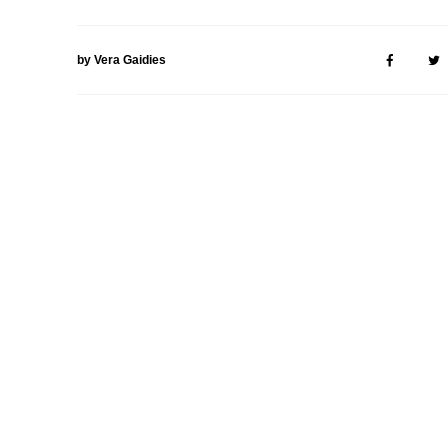
by Vera Gaidies