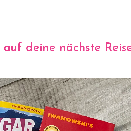
h auf deine nächste Reis